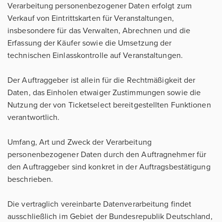
Verarbeitung personenbezogener Daten erfolgt zum
Verkauf von Eintrittskarten für Veranstaltungen,
insbesondere für das Verwalten, Abrechnen und die
Erfassung der Käufer sowie die Umsetzung der
technischen Einlasskontrolle auf Veranstaltungen.
Der Auftraggeber ist allein für die Rechtmäßigkeit der
Daten, das Einholen etwaiger Zustimmungen sowie die
Nutzung der von Ticketselect bereitgestellten Funktionen
verantwortlich.
Umfang, Art und Zweck der Verarbeitung
personenbezogener Daten durch den Auftragnehmer für
den Auftraggeber sind konkret in der Auftragsbestätigung
beschrieben.
Die vertraglich vereinbarte Datenverarbeitung findet
ausschließlich im Gebiet der Bundesrepublik Deutschland,