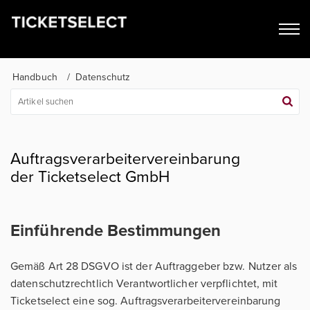
Handbuch
Datenschutz
Auftragsverarbeitervereinbarung
der Ticketselect GmbH
Einführende Bestimmungen
Gemäß Art 28 DSGVO ist der Auftraggeber bzw. Nutzer als
datenschutzrechtlich Verantwortlicher verpflichtet, mit
Ticketselect eine sog. Auftragsverarbeitervereinbarung