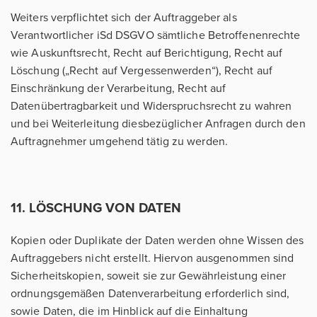
Weiters verpflichtet sich der Auftraggeber als
Verantwortlicher iSd DSGVO sämtliche Betroffenenrechte
wie Auskunftsrecht, Recht auf Berichtigung, Recht auf
Löschung („Recht auf Vergessenwerden“), Recht auf
Einschränkung der Verarbeitung, Recht auf
Datenübertragbarkeit und Widerspruchsrecht zu wahren
und bei Weiterleitung diesbezüglicher Anfragen durch den
Auftragnehmer umgehend tätig zu werden.
11. LÖSCHUNG VON DATEN
Kopien oder Duplikate der Daten werden ohne Wissen des
Auftraggebers nicht erstellt. Hiervon ausgenommen sind
Sicherheitskopien, soweit sie zur Gewährleistung einer
ordnungsgemäßen Datenverarbeitung erforderlich sind,
sowie Daten, die im Hinblick auf die Einhaltung