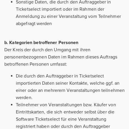
Sonstige Daten, die durch den Auftraggeber in
Ticketselect importiert oder im Rahmen der
Anmeldung zu einer Veranstaltung vom Teilnehmer
abgefragt werden
b. Kategorien betroffener Personen
Der Kreis der durch den Umgang mit ihren
personenbezogenen Daten im Rahmen dieses Auftrags
betroffenen Personen umfasst:
Die durch den Auftraggeber in Ticketselect
importierten Daten seiner Kontakte, welche ggf. an
einer oder an mehrerern Veranstaltungen teilnehmen
werden.
Teilnehmer von Veranstaltungen bzw. Käufer von
Eintrittskarten, die sich entweder selbst über die
Software Ticketselect für eine Veranstaltung
registriert haben oder durch den Auftraggeber