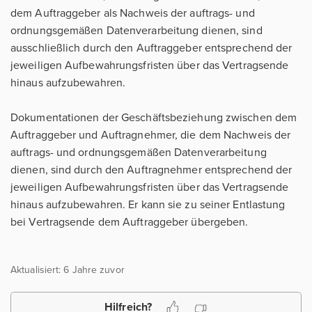
dem Auftraggeber als Nachweis der auftrags- und
ordnungsgemäßen Datenverarbeitung dienen, sind
ausschließlich durch den Auftraggeber entsprechend der
jeweiligen Aufbewahrungsfristen über das Vertragsende
hinaus aufzubewahren.
Dokumentationen der Geschäftsbeziehung zwischen dem
Auftraggeber und Auftragnehmer, die dem Nachweis der
auftrags- und ordnungsgemäßen Datenverarbeitung
dienen, sind durch den Auftragnehmer entsprechend der
jeweiligen Aufbewahrungsfristen über das Vertragsende
hinaus aufzubewahren. Er kann sie zu seiner Entlastung
bei Vertragsende dem Auftraggeber übergeben.
Aktualisiert:
6 Jahre zuvor
Hilfreich?