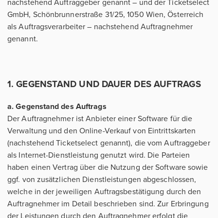
nachstehend Auftraggeber genannt – und der Ticketselect
GmbH, Schönbrunnerstraße 31/25, 1050 Wien, Österreich
als Auftragsverarbeiter – nachstehend Auftragnehmer
genannt.
1. GEGENSTAND UND DAUER DES AUFTRAGS
a. Gegenstand des Auftrags
Der Auftragnehmer ist Anbieter einer Software für die
Verwaltung und den Online-Verkauf von Eintrittskarten
(nachstehend Ticketselect genannt), die vom Auftraggeber
als Internet-Dienstleistung genutzt wird. Die Parteien
haben einen Vertrag über die Nutzung der Software sowie
ggf. von zusätzlichen Dienstleistungen abgeschlossen,
welche in der jeweiligen Auftragsbestätigung durch den
Auftragnehmer im Detail beschrieben sind. Zur Erbringung
der Leistungen durch den Auftragnehmer erfolgt die