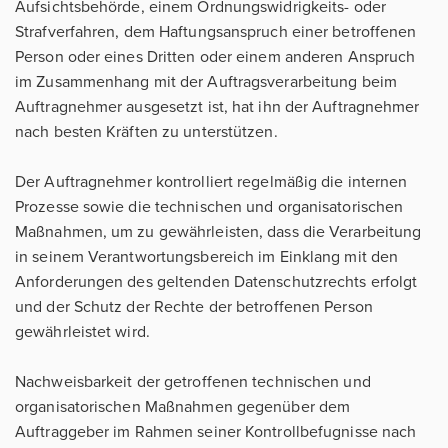
Aufsichtsbehörde, einem Ordnungswidrigkeits- oder
Strafverfahren, dem Haftungsanspruch einer betroffenen
Person oder eines Dritten oder einem anderen Anspruch
im Zusammenhang mit der Auftragsverarbeitung beim
Auftragnehmer ausgesetzt ist, hat ihn der Auftragnehmer
nach besten Kräften zu unterstützen.
Der Auftragnehmer kontrolliert regelmäßig die internen
Prozesse sowie die technischen und organisatorischen
Maßnahmen, um zu gewährleisten, dass die Verarbeitung
in seinem Verantwortungsbereich im Einklang mit den
Anforderungen des geltenden Datenschutzrechts erfolgt
und der Schutz der Rechte der betroffenen Person
gewährleistet wird.
Nachweisbarkeit der getroffenen technischen und
organisatorischen Maßnahmen gegenüber dem
Auftraggeber im Rahmen seiner Kontrollbefugnisse nach