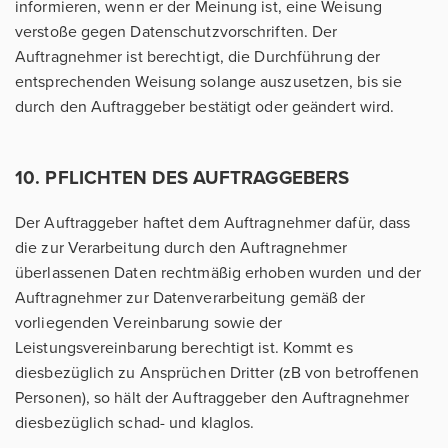
informieren, wenn er der Meinung ist, eine Weisung
verstoße gegen Datenschutzvorschriften. Der
Auftragnehmer ist berechtigt, die Durchführung der
entsprechenden Weisung solange auszusetzen, bis sie
durch den Auftraggeber bestätigt oder geändert wird.
10. PFLICHTEN DES AUFTRAGGEBERS
Der Auftraggeber haftet dem Auftragnehmer dafür, dass
die zur Verarbeitung durch den Auftragnehmer
überlassenen Daten rechtmäßig erhoben wurden und der
Auftragnehmer zur Datenverarbeitung gemäß der
vorliegenden Vereinbarung sowie der
Leistungsvereinbarung berechtigt ist. Kommt es
diesbezüglich zu Ansprüchen Dritter (zB von betroffenen
Personen), so hält der Auftraggeber den Auftragnehmer
diesbezüglich schad- und klaglos.