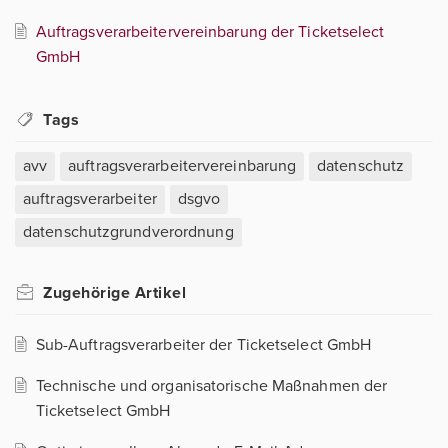
Auftragsverarbeitervereinbarung der Ticketselect
GmbH
Tags
avv
auftragsverarbeitervereinbarung
datenschutz
auftragsverarbeiter
dsgvo
datenschutzgrundverordnung
Zugehörige
Artikel
Sub-Auftragsverarbeiter der Ticketselect GmbH
Technische und organisatorische Maßnahmen der
Ticketselect GmbH