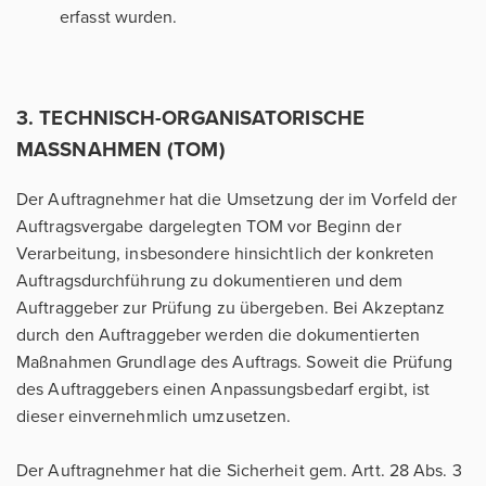
erfasst wurden.
3. TECHNISCH-ORGANISATORISCHE
MASSNAHMEN (TOM)
Der Auftragnehmer hat die Umsetzung der im Vorfeld der
Auftragsvergabe dargelegten TOM vor Beginn der
Verarbeitung, insbesondere hinsichtlich der konkreten
Auftragsdurchführung zu dokumentieren und dem
Auftraggeber zur Prüfung zu übergeben. Bei Akzeptanz
durch den Auftraggeber werden die dokumentierten
Maßnahmen Grundlage des Auftrags. Soweit die Prüfung
des Auftraggebers einen Anpassungsbedarf ergibt, ist
dieser einvernehmlich umzusetzen.
Der Auftragnehmer hat die Sicherheit gem. Artt. 28 Abs. 3