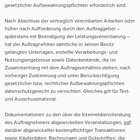
gesetzlicher Aufbewahrungspflichten erforderlich sind.
Nach Abschluss der vertraglich vereinbarten Arbeiten oder
früher nach Aufforderung durch den Auftraggeber –
spätestens mit Beendigung der Leistungsvereinbarung –
hat der Auftragnehmer sämtliche in seinen Besitz
gelangten Unterlagen, erstellte Verarbeitungs- und
Nutzungsergebnisse sowie Datenbestände, die im
Zusammenhang mit dem Auftragsverhältnis stehen, nach
vorheriger Zustimmung und unter Berücksichtigung
gesetzlicher bzw. rechtlicher Aufbewahrungspflichten
datenschutzgerecht zu vernichten. Gleiches gilt für Test-
und Ausschussmaterial.
Dokumentationen zu den über die Internetdienstleistung
des Auftragnehmers abgewickelten Veranstaltungen, ggf.
darüber abgewickelter kostenpflichtiger Transaktionen
sowie Käuferdaten, Rechnungen und Gutschriften, die