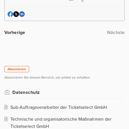
Vorherige
Nächste
Abonnieren
Abonnieren Sie diesen Bereich, um artikel zu erhalten.
Datenschutz
Sub-Auftragsverarbeiter der Ticketselect GmbH
Technische und organisatorische Maßnahmen der
Ticketselect GmbH