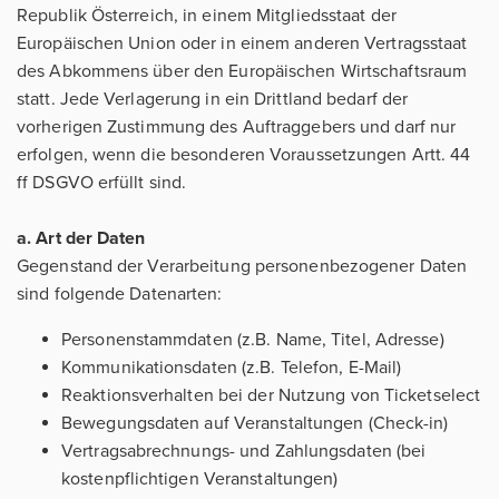
Republik Österreich, in einem Mitgliedsstaat der
Europäischen Union oder in einem anderen Vertragsstaat
des Abkommens über den Europäischen Wirtschaftsraum
statt. Jede Verlagerung in ein Drittland bedarf der
vorherigen Zustimmung des Auftraggebers und darf nur
erfolgen, wenn die besonderen Voraussetzungen Artt. 44
ff DSGVO erfüllt sind.
a. Art der Daten
Gegenstand der Verarbeitung personenbezogener Daten
sind folgende Datenarten:
Personenstammdaten (z.B. Name, Titel, Adresse)
Kommunikationsdaten (z.B. Telefon, E-Mail)
Reaktionsverhalten bei der Nutzung von Ticketselect
Bewegungsdaten auf Veranstaltungen (Check-in)
Vertragsabrechnungs- und Zahlungsdaten (bei
kostenpflichtigen Veranstaltungen)