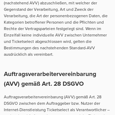
(nachstehend AVV) abzuschließen, mit welcher der
Gegenstand der Verarbeitung, Art und Zweck der
Verarbeitung, die Art der personenbezogenen Daten, die
Kategorien betroffener Personen und die Pflichten und
Rechte der Vertragsparteien festgelegt sind. Wenn im
Einzelfall keine individuelle AVV zwischen Unternehmer
und Ticketselect abgeschlossen wird, gelten die
Bestimmungen des nachstehenden Standard-AVV
ausdrücklich als vereinbart.
Auftragsverarbeitervereinbarung
(AVV) gemäß Art. 28 DSGVO
Auftragsverarbeitervereinbarung (AVV) gemäß Art. 28
DSGVO zwischen dem Auftraggeber bzw. Nutzer der
Internet-Dienstleistung Ticketselect als Verantwortlicher –