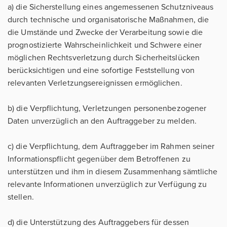
a) die Sicherstellung eines angemessenen Schutzniveaus
durch technische und organisatorische Maßnahmen, die
die Umstände und Zwecke der Verarbeitung sowie die
prognostizierte Wahrscheinlichkeit und Schwere einer
möglichen Rechtsverletzung durch Sicherheitslücken
berücksichtigen und eine sofortige Feststellung von
relevanten Verletzungsereignissen ermöglichen.
b) die Verpflichtung, Verletzungen personenbezogener
Daten unverzüglich an den Auftraggeber zu melden.
c) die Verpflichtung, dem Auftraggeber im Rahmen seiner
Informationspflicht gegenüber dem Betroffenen zu
unterstützen und ihm in diesem Zusammenhang sämtliche
relevante Informationen unverzüglich zur Verfügung zu
stellen.
d) die Unterstützung des Auftraggebers für dessen