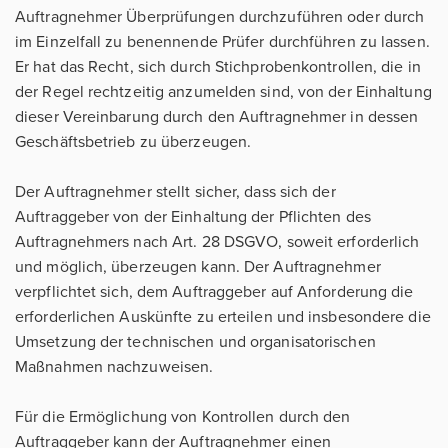
Auftragnehmer Überprüfungen durchzuführen oder durch
im Einzelfall zu benennende Prüfer durchführen zu lassen.
Er hat das Recht, sich durch Stichprobenkontrollen, die in
der Regel rechtzeitig anzumelden sind, von der Einhaltung
dieser Vereinbarung durch den Auftragnehmer in dessen
Geschäftsbetrieb zu überzeugen.
Der Auftragnehmer stellt sicher, dass sich der
Auftraggeber von der Einhaltung der Pflichten des
Auftragnehmers nach Art. 28 DSGVO, soweit erforderlich
und möglich, überzeugen kann. Der Auftragnehmer
verpflichtet sich, dem Auftraggeber auf Anforderung die
erforderlichen Auskünfte zu erteilen und insbesondere die
Umsetzung der technischen und organisatorischen
Maßnahmen nachzuweisen.
Für die Ermöglichung von Kontrollen durch den
Auftraggeber kann der Auftragnehmer einen