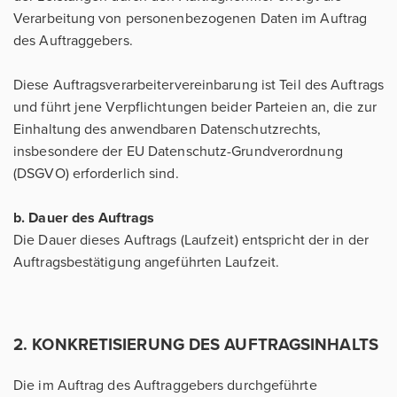
Verarbeitung von personenbezogenen Daten im Auftrag
des Auftraggebers.
Diese Auftragsverarbeitervereinbarung ist Teil des Auftrags
und führt jene Verpflichtungen beider Parteien an, die zur
Einhaltung des anwendbaren Datenschutzrechts,
insbesondere der EU Datenschutz-Grundverordnung
(DSGVO) erforderlich sind.
b. Dauer des Auftrags
Die Dauer dieses Auftrags (Laufzeit) entspricht der in der
Auftragsbestätigung angeführten Laufzeit.
2. KONKRETISIERUNG DES AUFTRAGSINHALTS
Die im Auftrag des Auftraggebers durchgeführte