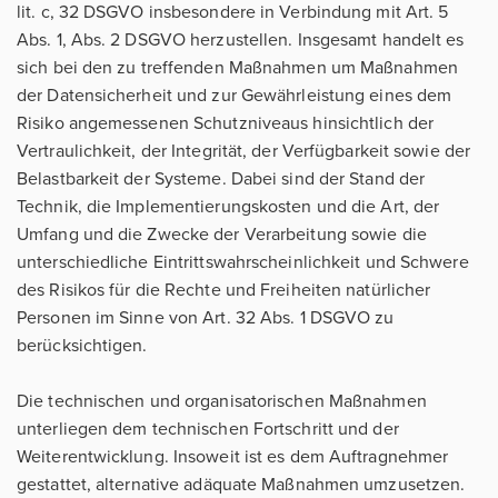
lit. c, 32 DSGVO insbesondere in Verbindung mit Art. 5
Abs. 1, Abs. 2 DSGVO herzustellen. Insgesamt handelt es
sich bei den zu treffenden Maßnahmen um Maßnahmen
der Datensicherheit und zur Gewährleistung eines dem
Risiko angemessenen Schutzniveaus hinsichtlich der
Vertraulichkeit, der Integrität, der Verfügbarkeit sowie der
Belastbarkeit der Systeme. Dabei sind der Stand der
Technik, die Implementierungskosten und die Art, der
Umfang und die Zwecke der Verarbeitung sowie die
unterschiedliche Eintrittswahrscheinlichkeit und Schwere
des Risikos für die Rechte und Freiheiten natürlicher
Personen im Sinne von Art. 32 Abs. 1 DSGVO zu
berücksichtigen.
Die technischen und organisatorischen Maßnahmen
unterliegen dem technischen Fortschritt und der
Weiterentwicklung. Insoweit ist es dem Auftragnehmer
gestattet, alternative adäquate Maßnahmen umzusetzen.