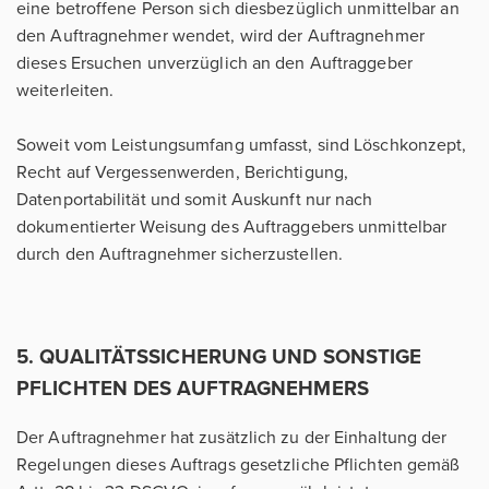
eine betroffene Person sich diesbezüglich unmittelbar an
den Auftragnehmer wendet, wird der Auftragnehmer
dieses Ersuchen unverzüglich an den Auftraggeber
weiterleiten.
Soweit vom Leistungsumfang umfasst, sind Löschkonzept,
Recht auf Vergessenwerden, Berichtigung,
Datenportabilität und somit Auskunft nur nach
dokumentierter Weisung des Auftraggebers unmittelbar
durch den Auftragnehmer sicherzustellen.
5. QUALITÄTSSICHERUNG UND SONSTIGE
PFLICHTEN DES AUFTRAGNEHMERS
Der Auftragnehmer hat zusätzlich zu der Einhaltung der
Regelungen dieses Auftrags gesetzliche Pflichten gemäß