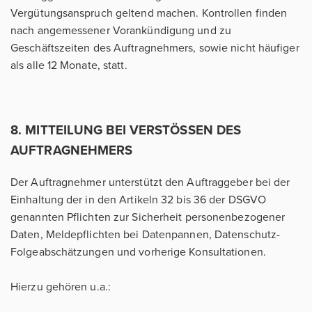
Vergütungsanspruch geltend machen. Kontrollen finden
nach angemessener Vorankündigung und zu
Geschäftszeiten des Auftragnehmers, sowie nicht häufiger
als alle 12 Monate, statt.
8. MITTEILUNG BEI VERSTÖSSEN DES
AUFTRAGNEHMERS
Der Auftragnehmer unterstützt den Auftraggeber bei der
Einhaltung der in den Artikeln 32 bis 36 der DSGVO
genannten Pflichten zur Sicherheit personenbezogener
Daten, Meldepflichten bei Datenpannen, Datenschutz-
Folgeabschätzungen und vorherige Konsultationen.
Hierzu gehören u.a.: