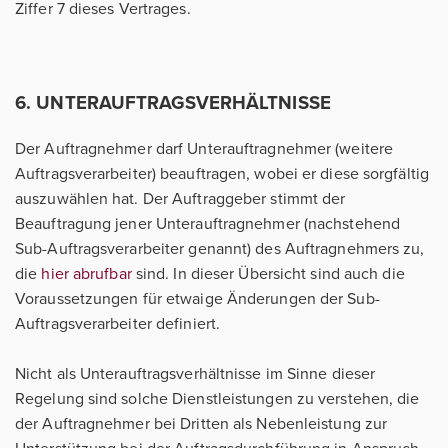
Ziffer 7 dieses Vertrages.
6. UNTERAUFTRAGSVERHÄLTNISSE
Der Auftragnehmer darf Unterauftragnehmer (weitere
Auftragsverarbeiter) beauftragen, wobei er diese sorgfältig
auszuwählen hat. Der Auftraggeber stimmt der
Beauftragung jener Unterauftragnehmer (nachstehend
Sub-Auftragsverarbeiter genannt) des Auftragnehmers zu,
die
hier abrufbar
sind. In dieser Übersicht sind auch die
Voraussetzungen für etwaige Änderungen der Sub-
Auftragsverarbeiter definiert.
Nicht als Unterauftragsverhältnisse im Sinne dieser
Regelung sind solche Dienstleistungen zu verstehen, die
der Auftragnehmer bei Dritten als Nebenleistung zur