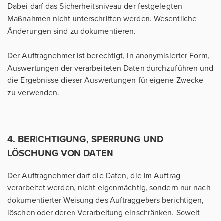
Dabei darf das Sicherheitsniveau der festgelegten
Maßnahmen nicht unterschritten werden. Wesentliche
Änderungen sind zu dokumentieren.
Der Auftragnehmer ist berechtigt, in anonymisierter Form,
Auswertungen der verarbeiteten Daten durchzuführen und
die Ergebnisse dieser Auswertungen für eigene Zwecke
zu verwenden.
4. BERICHTIGUNG, SPERRUNG UND
LÖSCHUNG VON DATEN
Der Auftragnehmer darf die Daten, die im Auftrag
verarbeitet werden, nicht eigenmächtig, sondern nur nach
dokumentierter Weisung des Auftraggebers berichtigen,
löschen oder deren Verarbeitung einschränken. Soweit