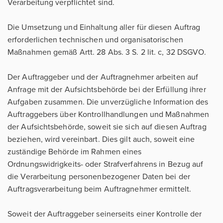
Verarbeitung verpflichtet sind.
Die Umsetzung und Einhaltung aller für diesen Auftrag
erforderlichen technischen und organisatorischen
Maßnahmen gemäß Artt. 28 Abs. 3 S. 2 lit. c, 32 DSGVO.
Der Auftraggeber und der Auftragnehmer arbeiten auf
Anfrage mit der Aufsichtsbehörde bei der Erfüllung ihrer
Aufgaben zusammen. Die unverzügliche Information des
Auftraggebers über Kontrollhandlungen und Maßnahmen
der Aufsichtsbehörde, soweit sie sich auf diesen Auftrag
beziehen, wird vereinbart. Dies gilt auch, soweit eine
zuständige Behörde im Rahmen eines
Ordnungswidrigkeits- oder Strafverfahrens in Bezug auf
die Verarbeitung personenbezogener Daten bei der
Auftragsverarbeitung beim Auftragnehmer ermittelt.
Soweit der Auftraggeber seinerseits einer Kontrolle der