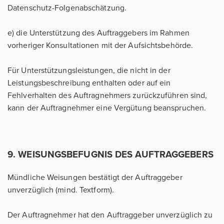
Datenschutz-Folgenabschätzung.
e) die Unterstützung des Auftraggebers im Rahmen
vorheriger Konsultationen mit der Aufsichtsbehörde.
Für Unterstützungsleistungen, die nicht in der
Leistungsbeschreibung enthalten oder auf ein
Fehlverhalten des Auftragnehmers zurückzuführen sind,
kann der Auftragnehmer eine Vergütung beanspruchen.
9. WEISUNGSBEFUGNIS DES AUFTRAGGEBERS
Mündliche Weisungen bestätigt der Auftraggeber
unverzüglich (mind. Textform).
Der Auftragnehmer hat den Auftraggeber unverzüglich zu