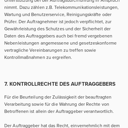
Unterstützung bei der Auftragsdurchführung in Anspruch
nimmt. Dazu zählen z.B. Telekommunikationsleistungen,
Wartung und Benutzerservice, Reinigungskräfte oder
Prüfer. Der Auftragnehmer ist jedoch verpflichtet, zur
Gewährleistung des Schutzes und der Sicherheit der
Daten des Auftraggebers auch bei fremd vergebenen
Nebenleistungen angemessene und gesetzeskonforme
vertragliche Vereinbarungen zu treffen sowie
Kontrollmaßnahmen zu ergreifen.
7. KONTROLLRECHTE DES AUFTRAGGEBERS
Für die Beurteilung der Zulässigkeit der beauftragten
Verarbeitung sowie für die Wahrung der Rechte von
Betroffenen ist allein der Auftraggeber verantwortlich.
Der Auftraggeber hat das Recht, einvernehmlich mit dem