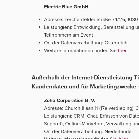
Electric Blue GmbH
Adresse: Lerchenfelder Straße 74/1/6, 1080
Leistung(en): Entwicklung, Bereitstellung 
Teilnehmern am Event
Ort der Datenverarbeitung: Österreich
Weitere Informationen finden Sie
hier
.
Außerhalb der Internet-Dienstleistung T
Kundendaten und für Marketingzwecke –
Zoho Corporation B. V.
Adresse: Churchilllaan 11 (17e verdieping),
Leistung(en): CRM, Chat, Erfassen von Dat
Support), Online-Marketing, Verwaltung u
Ort der Datenverarbeitung: Niederlande