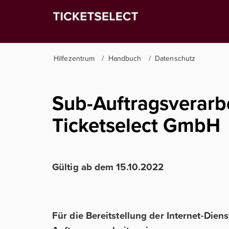
Hilfezentrum
Handbuch
Datenschutz
Sub-Auftragsverarbe
Ticketselect GmbH
Gültig ab dem 15.10.2022
Für die Bereitstellung der Internet-Dien