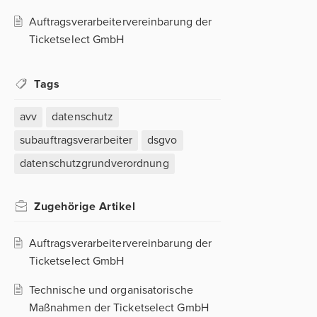
Auftragsverarbeitervereinbarung der
Ticketselect GmbH
Tags
avv
datenschutz
subauftragsverarbeiter
dsgvo
datenschutzgrundverordnung
Zugehörige
Artikel
Auftragsverarbeitervereinbarung der
Ticketselect GmbH
Technische und organisatorische
Maßnahmen der Ticketselect GmbH