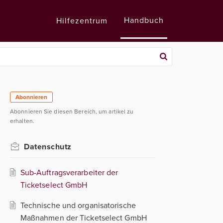
Handbuch
Hilfezentrum
Abonnieren
Abonnieren Sie diesen Bereich, um artikel zu
erhalten.
Datenschutz
Sub-Auftragsverarbeiter der
Ticketselect GmbH
Technische und organisatorische
Maßnahmen der Ticketselect GmbH