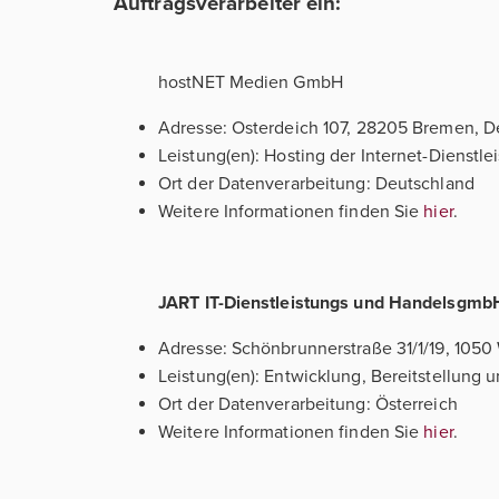
Auftragsverarbeiter ein:
hostNET Medien GmbH
Adresse: Osterdeich 107, 28205 Bremen, D
Leistung(en): Hosting der Internet-Dienstle
Ort der Datenverarbeitung: Deutschland
Weitere Informationen finden Sie
hier
.
JART IT-Dienstleistungs und Handelsgmb
Adresse: Schönbrunnerstraße 31/1/19, 1050
Leistung(en): Entwicklung, Bereitstellung u
Ort der Datenverarbeitung: Österreich
Weitere Informationen finden Sie
hier
.