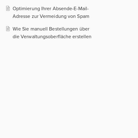
Optimierung Ihrer Absende-E-Mail-
Adresse zur Vermeidung von Spam
Wie Sie manuell Bestellungen über
die Verwaltungsoberfläche erstellen